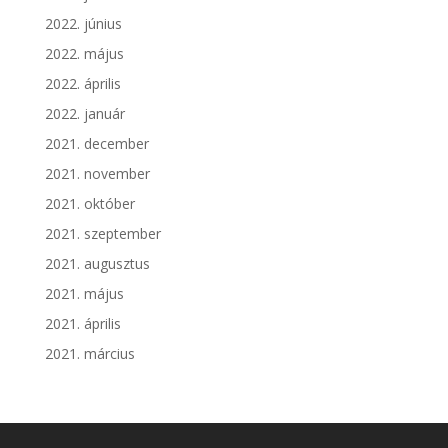
2022. június
2022. május
2022. április
2022. január
2021. december
2021. november
2021. október
2021. szeptember
2021. augusztus
2021. május
2021. április
2021. március