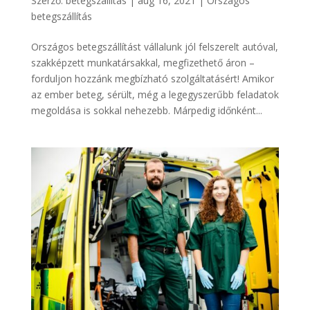
Szerző:
betegszallitas
|
aug 16, 2021
|
Országos
betegszállítás
Országos betegszállítást vállalunk jól felszerelt autóval,
szakképzett munkatársakkal, megfizethető áron –
forduljon hozzánk megbízható szolgáltatásért! Amikor
az ember beteg, sérült, még a legegyszerűbb feladatok
megoldása is sokkal nehezebb. Márpedig időnként...