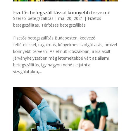
Fizetős betegszállítással könnyebb tervezni!
Szerző:
betegszallitas
|
máj 20, 2021
|
Fizetős
betegszállítás
,
Térítéses betegszállítás
Fizetős betegszállítás Budapesten, kedvező
feltételekkel, rugalmas, kényelmes szolgáltatás, amivel
könnyebb tervezni! Az elmúlt időszakban, a kialakult
járványhelyzetben még leterheltebbé vált az állami
betegszállítás, így nagyon nehéz eljutni a
vizsgálatokra,...