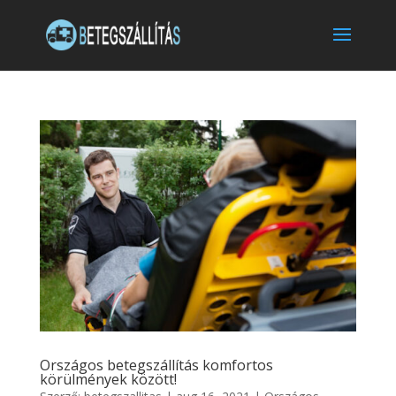
Országos betegszállítás komfortos
körülmények között!