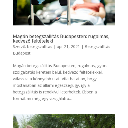
Magán betegszállítás Budapesten: rugalmas,
kedvező feltételek!
Szerző:
betegszallitas
|
ápr 21, 2021
|
Betegszállítás
Budapest
Magán betegszállítás Budapesten, rugalmas, gyors
szolgáltatás keretein belül, kedvező feltételekkel,
válassza a könnyebb utat! Vitathatatlan, hogy
mostanában az állami egészségügy, így a
betegszállítás is rendkívül leterheltek. Ebben a
formában még egy vizsgálatra...