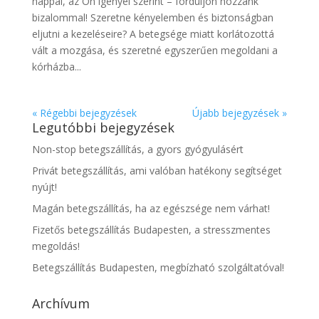
nappal, az Ön igényei szerint – forduljon hozzánk
bizalommal! Szeretne kényelemben és biztonságban
eljutni a kezeléseire? A betegsége miatt korlátozottá
vált a mozgása, és szeretné egyszerűen megoldani a
kórházba...
« Régebbi bejegyzések
Újabb bejegyzések »
Legutóbbi bejegyzések
Non-stop betegszállítás, a gyors gyógyulásért
Privát betegszállítás, ami valóban hatékony segítséget
nyújt!
Magán betegszállítás, ha az egészsége nem várhat!
Fizetős betegszállítás Budapesten, a stresszmentes
megoldás!
Betegszállítás Budapesten, megbízható szolgáltatóval!
Archívum