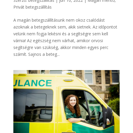
Szerző:
betegszallitas
|
jún 10, 2022
|
Magán mentő
,
Privát betegszállítás
A magán betegszállításunk nem okoz csalódást
azoknak a betegeknek sem, akik sietnek. Az időpontot
velünk nem fogja lekésni és a segítségre sem kell
várnia! Az egészség nem várhat, amikor orvosi
segítségre van szükség, akkor minden egyes perc
számít. Sajnos a beteg...