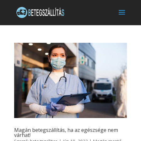
Magán betegszállítás, ha az egészsége nem
várhat!