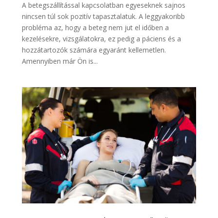
A betegszállítással kapcsolatban egyeseknek sajnos
nincsen túl sok pozitív tapasztalatuk. A leggyakoribb
probléma az, hogy a beteg nem jut el időben a
kezelésekre, vizsgálatokra, ez pedig a páciens és a
hozzátartozók számára egyaránt kellemetlen.
Amennyiben már Ön is...