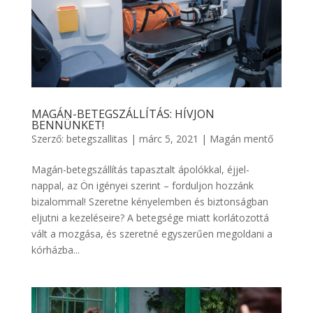
MAGÁN-BETEGSZÁLLÍTÁS: HÍVJON
BENNÜNKET!
Szerző:
betegszallitas
|
márc 5, 2021
|
Magán mentő
Magán-betegszállítás tapasztalt ápolókkal, éjjel-
nappal, az Ön igényei szerint – forduljon hozzánk
bizalommal! Szeretne kényelemben és biztonságban
eljutni a kezeléseire? A betegsége miatt korlátozottá
vált a mozgása, és szeretné egyszerűen megoldani a
kórházba...